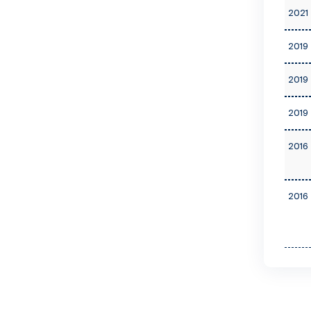
2021 
2019 
2019 
2019 
2016 
2016 