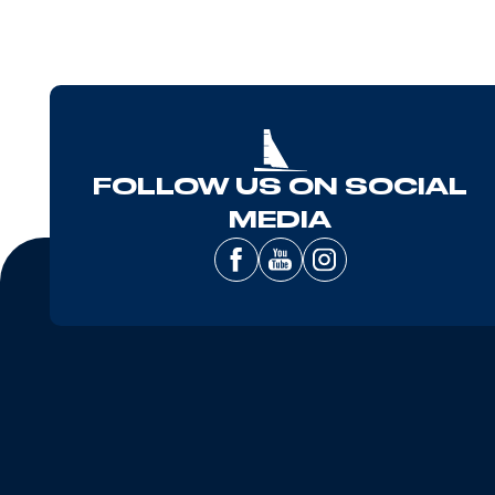
FOLLOW US ON SOCIAL
MEDIA