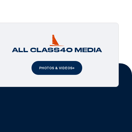
ALL CLASS40 MEDIA
PHOTOS & VIDEOS