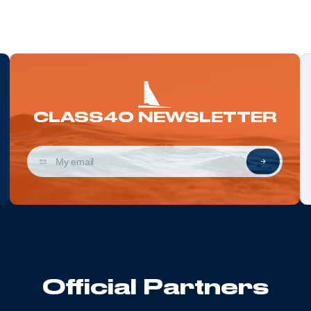
CLASS40 NEWSLETTER
Official Partners