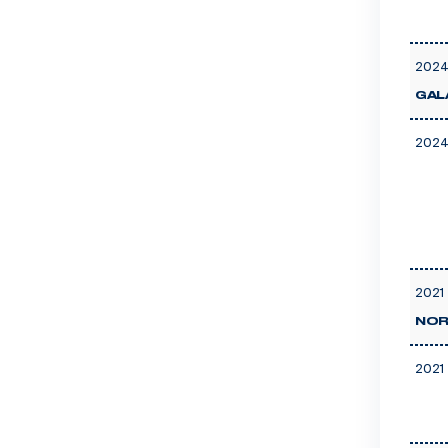
2024
GAL
2024
2021 
NOR
2021 