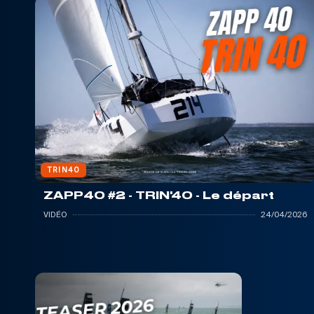
TRIN40
ZAPP40 #2 - TRIN'40 - Le départ
VIDÉO
24/04/2026