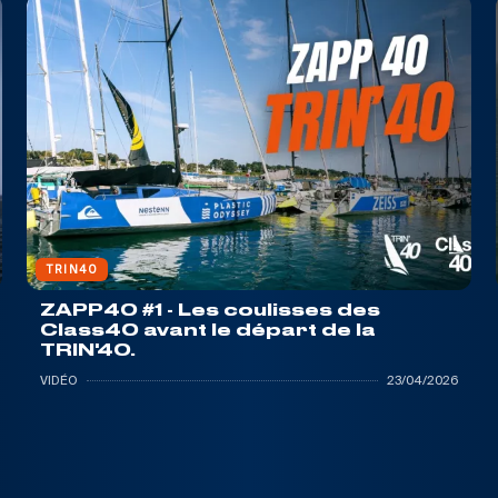
TRIN40
ZAPP40 #1 - Les coulisses des
Class40 avant le départ de la
TRIN'40.
VIDÉO
23/04/2026