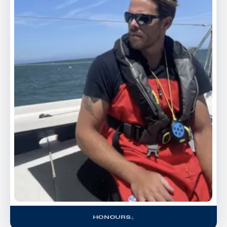
HONOURS