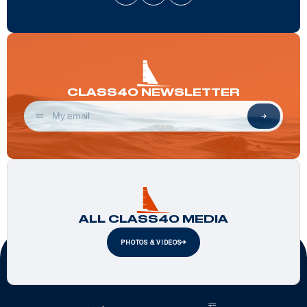
CLASS40 NEWSLETTER
ALL CLASS40 MEDIA
PHOTOS & VIDEOS
Official Partners