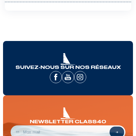
SUIVEZ-NOUS SUR NOS RÉSEAUX
NEWSLETTER CLASS40