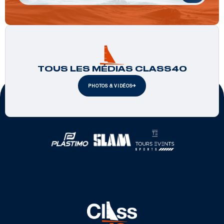
TOUS LES MÉDIAS CLASS40
PHOTOS & VIDÉOS
Partenaires officiels