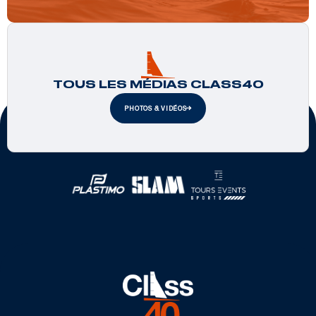
TOUS LES MÉDIAS CLASS40
PHOTOS & VIDÉOS
Partenaires officiels