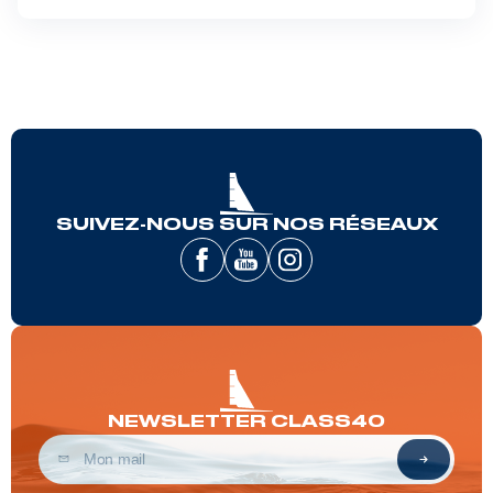
SUIVEZ-NOUS SUR NOS RÉSEAUX
NEWSLETTER CLASS40