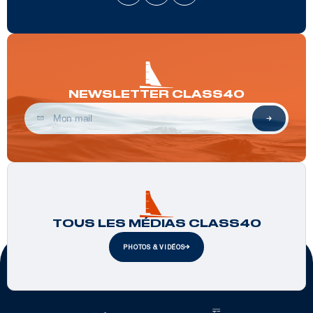
NEWSLETTER CLASS40
TOUS LES MÉDIAS CLASS40
PHOTOS & VIDÉOS
Partenaires officiels