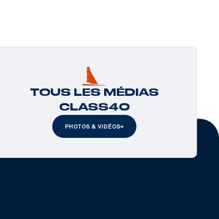
TOUS LES MÉDIAS
CLASS40
PHOTOS & VIDÉOS