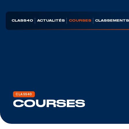
CLASS40
ACTUALITÉS
COURSES
CLASSEMENT
CLASS40
COURSES