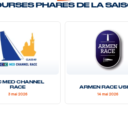
URSES PHARES DE LA SAI
C MED CHANNEL
RACE
ARMEN RACE US
3 mai 2026
14 mai 2026