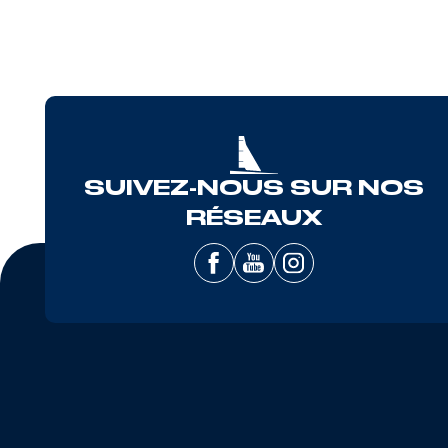
SUIVEZ-NOUS SUR NOS
RÉSEAUX