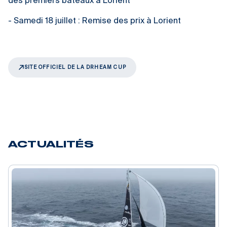
des premiers bateaux à Lorient
- Samedi 18 juillet : Remise des prix à Lorient
SITE OFFICIEL DE LA DRHEAM CUP
ACTUALITÉS