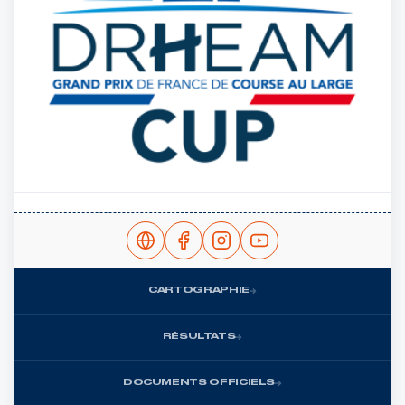
CARTOGRAPHIE
RÉSULTATS
DOCUMENTS OFFICIELS