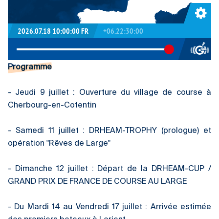
Programme
- Jeudi 9 juillet : Ouverture du village de course à
Cherbourg-en-Cotentin
- Samedi 11 juillet : DRHEAM-TROPHY (prologue) et
opération "Rêves de Large"
- Dimanche 12 juillet : Départ de la DRHEAM-CUP /
GRAND PRIX DE FRANCE DE COURSE AU LARGE
- Du Mardi 14 au Vendredi 17 juillet : Arrivée estimée