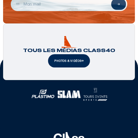
TOUS LES MÉDIAS CLASS40
PHOTOS & VIDÉOS
Partenaires officiels