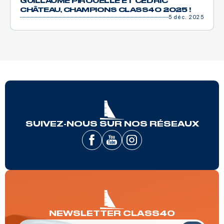
GUILLAUME PIROUELLE ET CÉDRIC
CHÂTEAU, CHAMPIONS CLASS40 2025 !
5 déc. 2025
SUIVEZ-NOUS SUR NOS RÉSEAUX
NEWSLETTER CLASS40