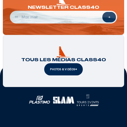
NEWSLETTER CLASS40
TOUS LES MÉDIAS CLASS40
PHOTOS & VIDÉOS
Partenaires officiels