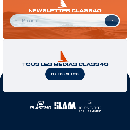
NEWSLETTER CLASS40
TOUS LES MÉDIAS CLASS40
PHOTOS & VIDÉOS
Partenaires officiels