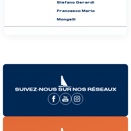
Stefano Gerardi
Francesco Mario
Mongelli
SUIVEZ-NOUS SUR NOS RÉSEAUX