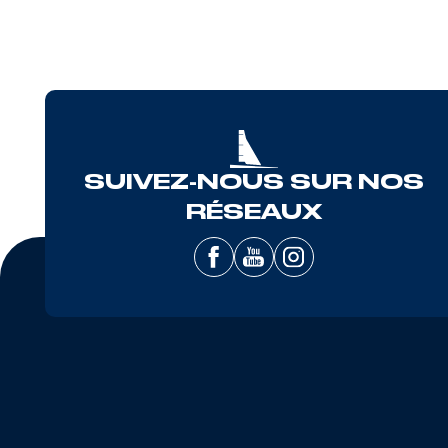
SUIVEZ-NOUS SUR NOS
RÉSEAUX