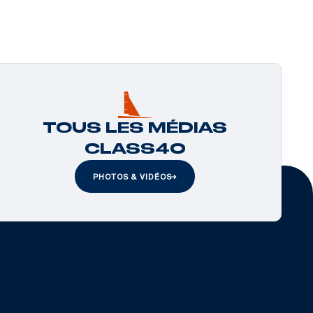
TOUS LES MÉDIAS
CLASS40
PHOTOS & VIDÉOS