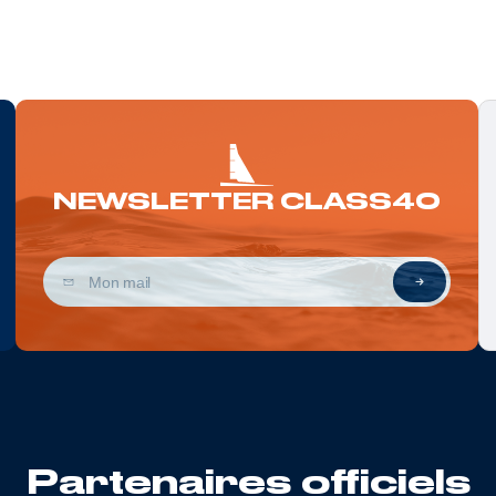
NEWSLETTER CLASS40
Partenaires officiels