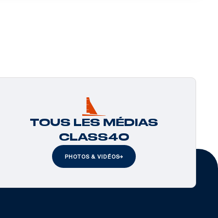
TOUS LES MÉDIAS
CLASS40
PHOTOS & VIDÉOS