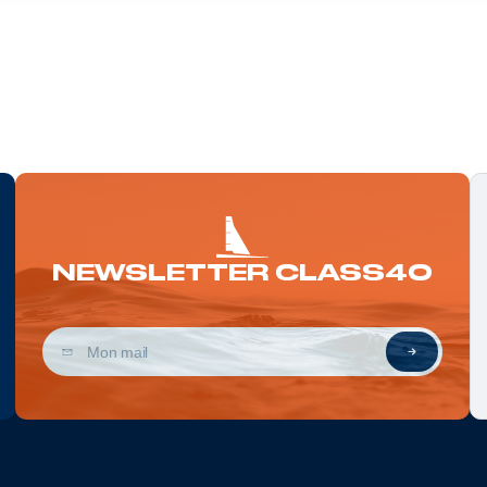
NEWSLETTER CLASS40