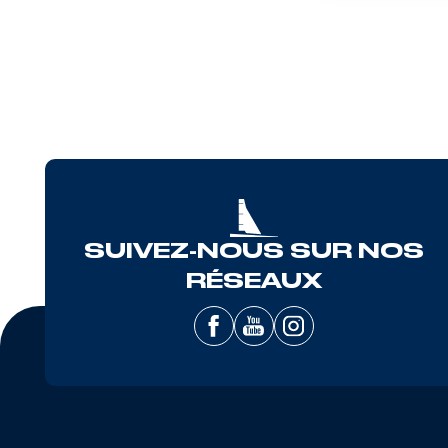
SUIVEZ-NOUS SUR NOS
RÉSEAUX