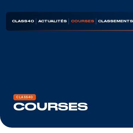
CLASS40
ACTUALITÉS
COURSES
CLASSEMENT
CLASS40
COURSES