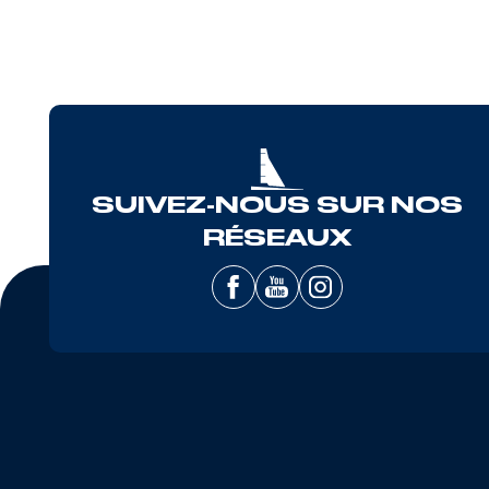
SUIVEZ-NOUS SUR NOS
RÉSEAUX