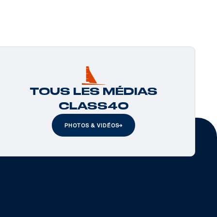
TOUS LES MÉDIAS
CLASS40
PHOTOS & VIDÉOS