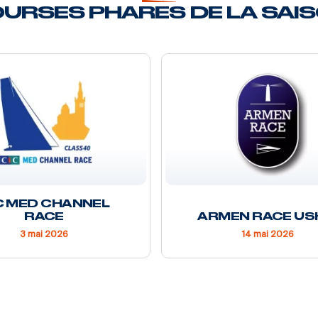
URSES PHARES DE LA SAI
C MED CHANNEL
RACE
ARMEN RACE US
3 mai 2026
14 mai 2026