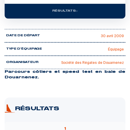
RÉSULTATS
30 avril 2009
DATE DE DÉPART
Équipage
TYPE D'ÉQUIPAGE
Société des Régates de Douarnenez
ORGANISATEUR
Parcours côtiers et speed test en baie de
Douarnenez.
RÉSULTATS
1