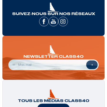
SUIVEZ-NOUS SUR NOS RÉSEAUX
NEWSLETTER CLASS40
TOUS LES MÉDIAS CLASS40