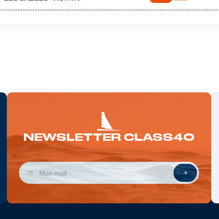
NEWSLETTER CLASS40