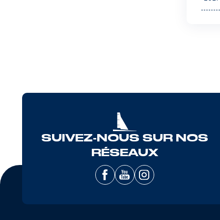
SUIVEZ-NOUS SUR NOS
RÉSEAUX