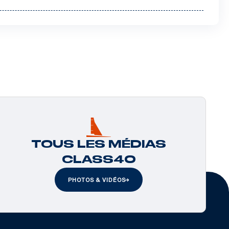
TOUS LES MÉDIAS
CLASS40
PHOTOS & VIDÉOS