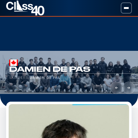
DAMIEN DE PAS
SKIPPERS
/
DAMIEN DE PAS