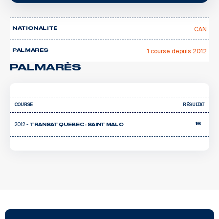
CAN
NATIONALITÉ
1 course depuis 2012
PALMARÈS
PALMARÈS
COURSE
RÉSULTAT
2012 -
16
TRANSAT QUEBEC - SAINT MALO