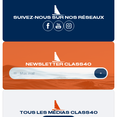
SUIVEZ-NOUS SUR NOS RÉSEAUX
NEWSLETTER CLASS40
TOUS LES MÉDIAS CLASS40