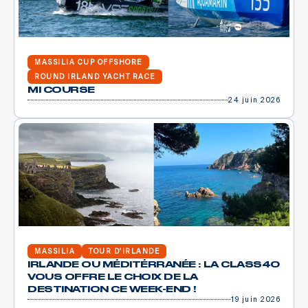
MASSILIA CUP OFFSHORE
ROUND IRLAND YACHT RACE
MI COURSE
24 juin 2026
MASSILIA
TOUR D'IRLANDE
IRLANDE OU MÉDITÉRRANÉE : LA CLASS40
VOUS OFFRE LE CHOIX DE LA
DESTINATION CE WEEK-END !
19 juin 2026