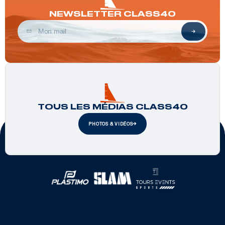
NEWSLETTER CLASS40
TOUS LES MÉDIAS CLASS40
PHOTOS & VIDÉOS
Partenaires officiels