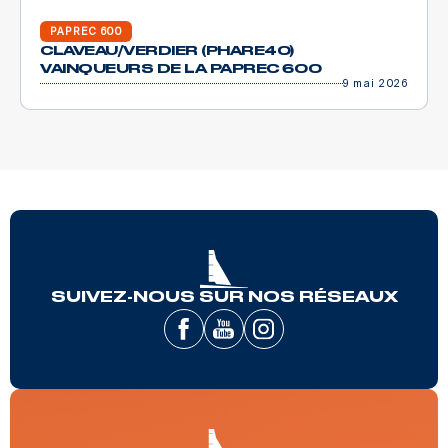
PAPREC 600
CLAVEAU/VERDIER (PHARE40)
VAINQUEURS DE LA PAPREC 600
9 mai 2026
SUIVEZ-NOUS SUR NOS RÉSEAUX