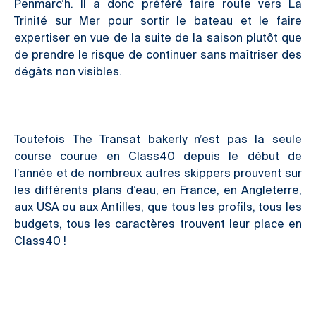
Penmarc’h. Il a donc préféré faire route vers La
Trinité sur Mer pour sortir le bateau et le faire
expertiser en vue de la suite de la saison plutôt que
de prendre le risque de continuer sans maîtriser des
dégâts non visibles.
Toutefois The Transat bakerly n’est pas la seule
course courue en Class40 depuis le début de
l’année et de nombreux autres skippers prouvent sur
les différents plans d’eau, en France, en Angleterre,
aux USA ou aux Antilles, que tous les profils, tous les
budgets, tous les caractères trouvent leur place en
Class40 !