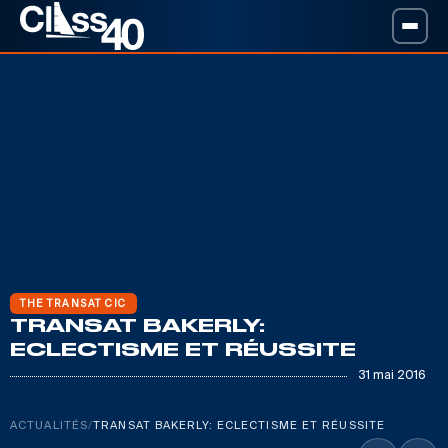
THE TRANSAT CIC
TRANSAT BAKERLY:
ECLECTISME ET RÉUSSITE
31 mai 2016
ACTUALITÉS
/
TRANSAT BAKERLY: ECLECTISME ET RÉUSSITE