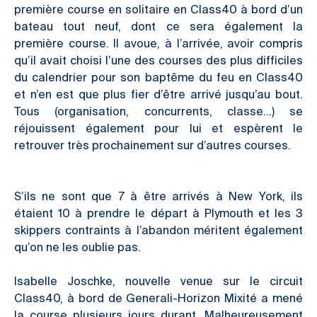
première course en solitaire en Class40 à bord d’un
bateau tout neuf, dont ce sera également la
première course. Il avoue, à l’arrivée, avoir compris
qu’il avait choisi l’une des courses des plus difficiles
du calendrier pour son baptême du feu en Class40
et n’en est que plus fier d’être arrivé jusqu’au bout.
Tous (organisation, concurrents, classe…) se
réjouissent également pour lui et espèrent le
retrouver très prochainement sur d’autres courses.
S’ils ne sont que 7 à être arrivés à New York, ils
étaient 10 à prendre le départ à Plymouth et les 3
skippers contraints à l’abandon méritent également
qu’on ne les oublie pas.
Isabelle Joschke, nouvelle venue sur le circuit
Class40, à bord de Generali-Horizon Mixité a mené
la course plusieurs jours durant. Malheureusement