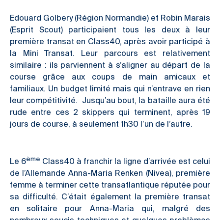
Edouard Golbery (Région Normandie) et Robin Marais
(Esprit Scout) participaient tous les deux à leur
première transat en Class40, après avoir participé à
la Mini Transat. Leur parcours est relativement
similaire : ils parviennent à s’aligner au départ de la
course grâce aux coups de main amicaux et
familiaux. Un budget limité mais qui n’entrave en rien
leur compétitivité. Jusqu’au bout, la bataille aura été
rude entre ces 2 skippers qui terminent, après 19
jours de course, à seulement 1h30 l’un de l’autre.
ème
Le 6
Class40 à franchir la ligne d’arrivée est celui
de l’Allemande Anna-Maria Renken (Nivea), première
femme à terminer cette transatlantique réputée pour
sa difficulté. C’était également la première transat
en solitaire pour Anna-Maria qui, malgré des