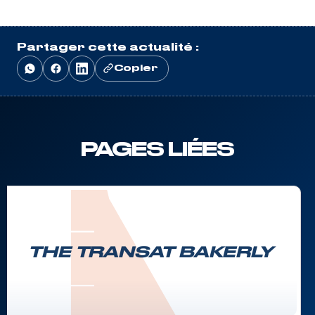
Partager cette actualité :
Copier
PAGES LIÉES
THE TRANSAT BAKERLY