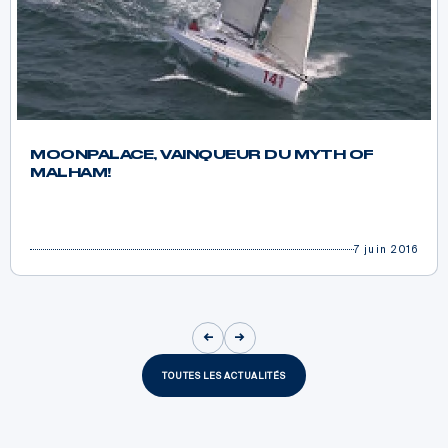
MOONPALACE, VAINQUEUR DU MYTH OF
MALHAM!
7 juin 2016
TOUTES LES ACTUALITÉS