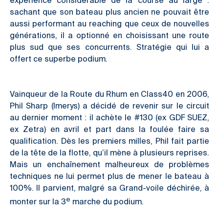
sachant que son bateau plus ancien ne pouvait être
aussi performant au reaching que ceux de nouvelles
générations, il a optionné en choisissant une route
plus sud que ses concurrents. Stratégie qui lui a
offert ce superbe podium.
Vainqueur de la Route du Rhum en Class40 en 2006,
Phil Sharp (Imerys) a décidé de revenir sur le circuit
au dernier moment : il achète le #130 (ex GDF SUEZ,
ex Zetra) en avril et part dans la foulée faire sa
qualification. Dès les premiers milles, Phil fait partie
de la tête de la flotte, qu’il mène à plusieurs reprises.
Mais un enchaînement malheureux de problèmes
techniques ne lui permet plus de mener le bateau à
100%. Il parvient, malgré sa Grand-voile déchirée, à
e
monter sur la 3
marche du podium.