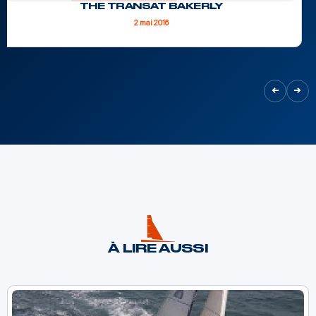
THE TRANSAT BAKERLY
2 mai 2016
À LIRE AUSSI