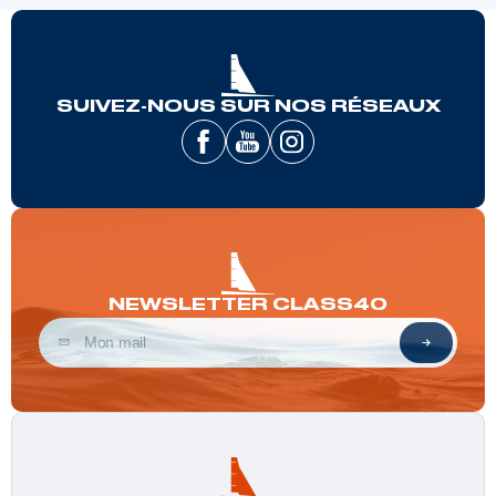
SUIVEZ-NOUS SUR NOS RÉSEAUX
NEWSLETTER CLASS40