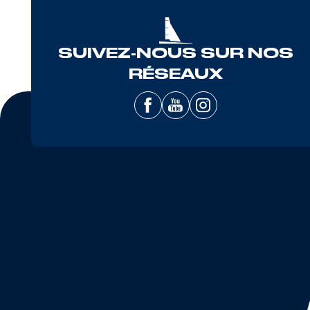
SUIVEZ-NOUS SUR NOS
RÉSEAUX