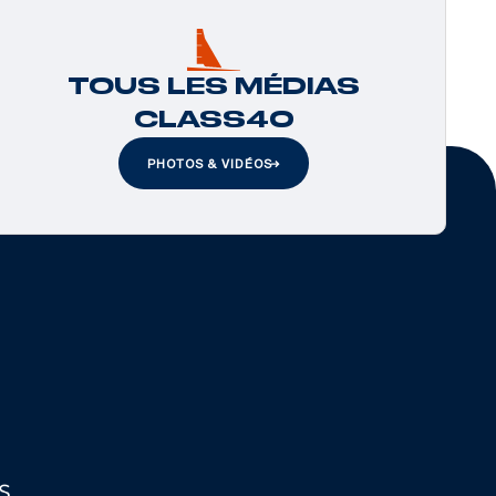
TOUS LES MÉDIAS
CLASS40
PHOTOS & VIDÉOS