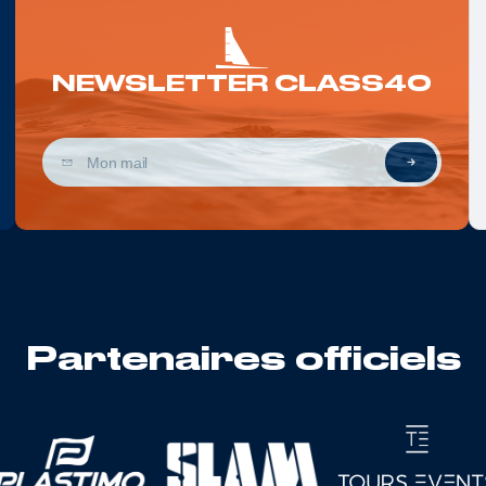
NEWSLETTER CLASS40
Partenaires officiels