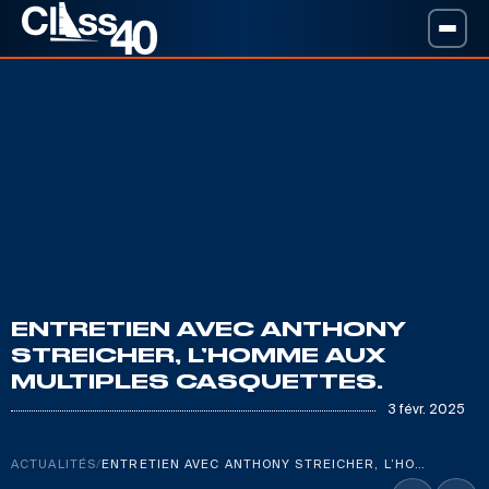
ENTRETIEN AVEC ANTHONY
STREICHER, L’HOMME AUX
MULTIPLES CASQUETTES.
3 févr. 2025
ACTUALITÉS
/
ENTRETIEN AVEC ANTHONY STREICHER, L’HOMME AUX MULTIPLES CASQUETTES.