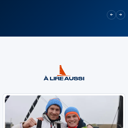
À LIRE AUSSI