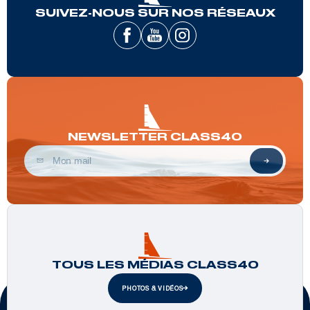
SUIVEZ-NOUS SUR NOS RÉSEAUX
NEWSLETTER CLASS40
TOUS LES MÉDIAS CLASS40
PHOTOS & VIDÉOS