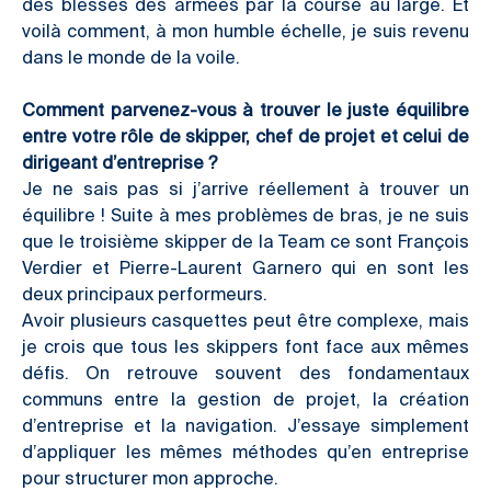
des blessés des armées par la course au large. Et
voilà comment, à mon humble échelle, je suis revenu
dans le monde de la voile.
Comment parvenez-vous à trouver le juste équilibre
entre votre rôle de skipper, chef de projet et celui de
dirigeant d’entreprise ?
Je ne sais pas si j’arrive réellement à trouver un
équilibre ! Suite à mes problèmes de bras, je ne suis
que le troisième skipper de la Team ce sont François
Verdier et Pierre-Laurent Garnero qui en sont les
deux principaux performeurs.
Avoir plusieurs casquettes peut être complexe, mais
je crois que tous les skippers font face aux mêmes
défis. On retrouve souvent des fondamentaux
communs entre la gestion de projet, la création
d’entreprise et la navigation. J’essaye simplement
d’appliquer les mêmes méthodes qu’en entreprise
pour structurer mon approche.