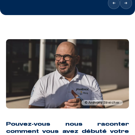
Anthony Streicher
Pouvez-vous nous raconter
comment vous avez débuté votre