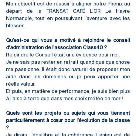
Mon objectif est de réussir à aligner notre Phénix au
départ de la TRANSAT CAFÉ L'OR Le Havre
Normandie, tout en poursuivant l’aventure avec les
blessés.
Qu’est-ce qui vous a motivé à rejoindre le conseil
d'administration de l'association Class40 ?
Rejoindre le Conseil était une évidence pour moi.
Je ne sais pas rester en retrait quand quelque chose
me passionne. Il était donc naturel de proposer mon
aide dans les domaines où je peux apporter une
réelle valeur.
Et puis, en matière de performance, je suis bien plus
à l’aise à terre que dans mes choix météo en mer !
Quels sont les projets ou sujets qui vous tiennent
particulièrement à cœur pour l’évolution de la classe
?
Je dirais, l’équilibre et la cohérence. L’enjeu est de