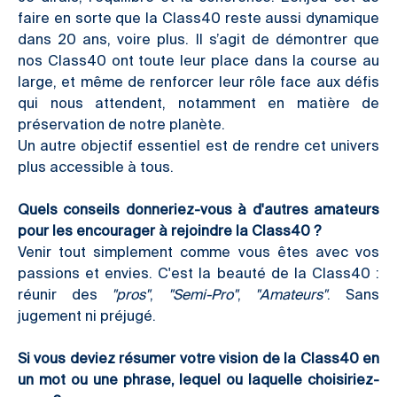
faire en sorte que la Class40 reste aussi dynamique
dans 20 ans, voire plus. Il s’agit de démontrer que
nos Class40 ont toute leur place dans la course au
large, et même de renforcer leur rôle face aux défis
qui nous attendent, notamment en matière de
préservation de notre planète.
Un autre objectif essentiel est de rendre cet univers
plus accessible à tous.
Quels conseils donneriez-vous à d'autres amateurs
pour les encourager à rejoindre la Class40 ?
Venir tout simplement comme vous êtes avec vos
passions et envies. C'est la beauté de la Class40 :
réunir des
"pros"
,
"Semi-Pro"
,
"Amateurs"
. Sans
jugement ni préjugé.
Si vous deviez résumer votre vision de la Class40 en
un mot ou une phrase, lequel ou laquelle choisiriez-