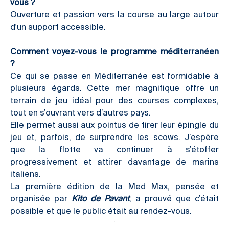
vous ?
Ouverture et passion vers la course au large autour
d'un support accessible.
Comment voyez-vous le programme méditerranéen
?
Ce qui se passe en Méditerranée est formidable à
plusieurs égards. Cette mer magnifique offre un
terrain de jeu idéal pour des courses complexes,
tout en s’ouvrant vers d’autres pays.
Elle permet aussi aux pointus de tirer leur épingle du
jeu et, parfois, de surprendre les scows. J’espère
que la flotte va continuer à s’étoffer
progressivement et attirer davantage de marins
italiens.
La première édition de la Med Max, pensée et
organisée par
Kito de Pavant
, a prouvé que c’était
possible et que le public était au rendez-vous.