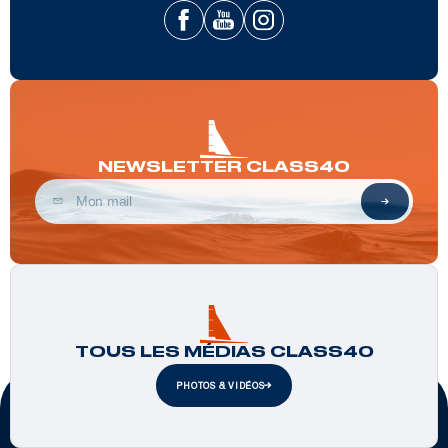
NEWSLETTER CLASS40
TOUS LES MÉDIAS CLASS40
PHOTOS & VIDÉOS
Partenaires officiels