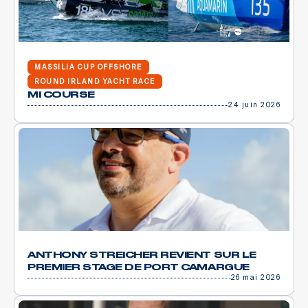
MASSILIA CUP OFFSHORE
ROUND IRLAND YACHT RACE
MI COURSE
24 juin 2026
ANTHONY STREICHER REVIENT SUR LE
PREMIER STAGE DE PORT CAMARGUE
26 mai 2026