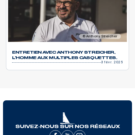
Anthony Streicher
ENTRETIEN AVEC ANTHONY STREICHER,
L’HOMME AUX MULTIPLES CASQUETTES.
3 févr. 2025
SUIVEZ-NOUS SUR NOS RÉSEAUX