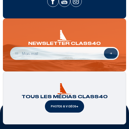
NEWSLETTER CLASS40
TOUS LES MÉDIAS CLASS40
PHOTOS & VIDÉOS
Partenaires officiels