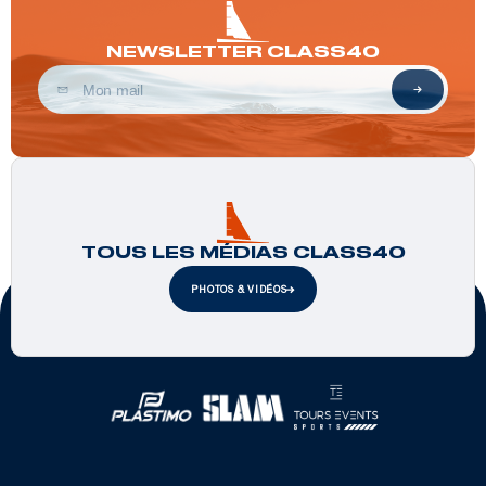
NEWSLETTER CLASS40
TOUS LES MÉDIAS CLASS40
PHOTOS & VIDÉOS
Partenaires officiels