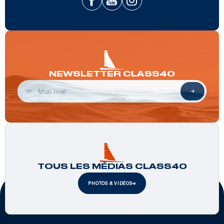
NEWSLETTER CLASS40
TOUS LES MÉDIAS CLASS40
PHOTOS & VIDÉOS
Partenaires officiels