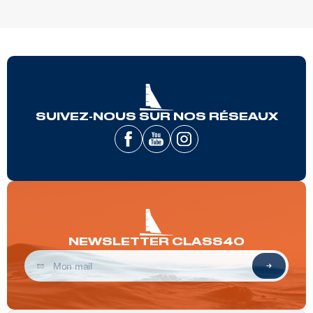
SUIVEZ-NOUS SUR NOS RÉSEAUX
NEWSLETTER CLASS40