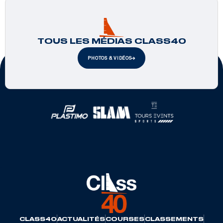
TOUS LES MÉDIAS CLASS40
PHOTOS & VIDÉOS
Partenaires officiels
CLASS40
ACTUALITÉS
COURSES
CLASSEMENTS