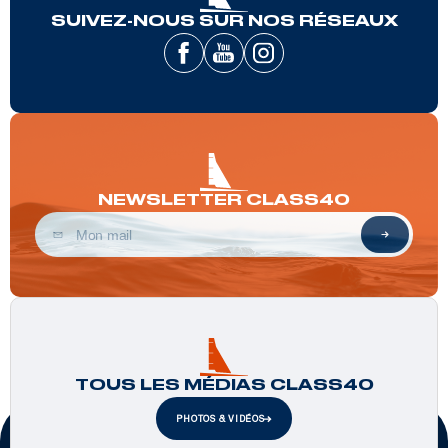
SUIVEZ-NOUS SUR NOS RÉSEAUX
NEWSLETTER CLASS40
TOUS LES MÉDIAS CLASS40
PHOTOS & VIDÉOS