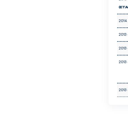
(ETA
2014 
2013 
2013 
2013 
2013 