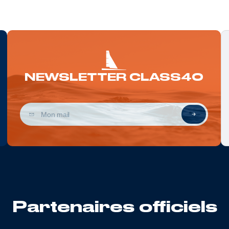
NEWSLETTER CLASS40
Partenaires officiels