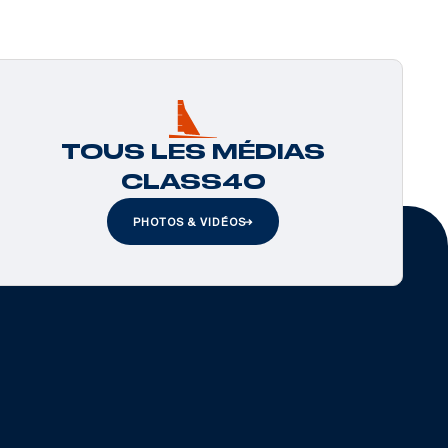
TOUS LES MÉDIAS
CLASS40
PHOTOS & VIDÉOS