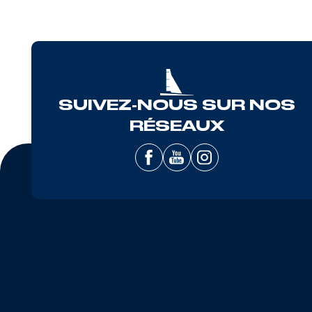
SUIVEZ-NOUS SUR NOS
RÉSEAUX