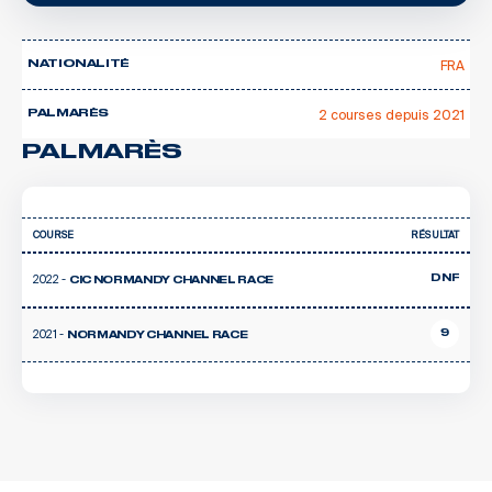
FRA
NATIONALITÉ
2 courses depuis 2021
PALMARÈS
PALMARÈS
COURSE
RÉSULTAT
2022 -
DNF
CIC NORMANDY CHANNEL RACE
2021 -
9
NORMANDY CHANNEL RACE