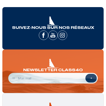
SUIVEZ-NOUS SUR NOS RÉSEAUX
NEWSLETTER CLASS40