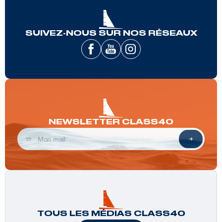
SUIVEZ-NOUS SUR NOS RÉSEAUX
NEWSLETTER CLASS40
TOUS LES MÉDIAS CLASS40