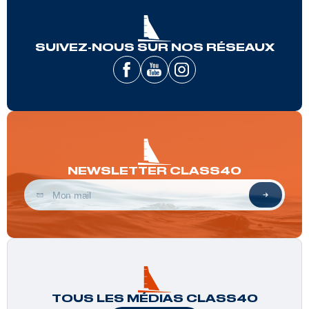
SUIVEZ-NOUS SUR NOS RÉSEAUX
NEWSLETTER CLASS40
TOUS LES MÉDIAS CLASS40