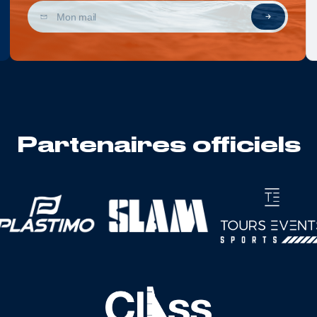
Partenaires officiels