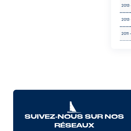
2013 
2013 
2011 
SUIVEZ-NOUS SUR NOS
RÉSEAUX