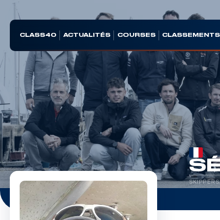
CLASS40
ACTUALITÉS
COURSES
CLASSEMENT
SÉ
SKIPPERS