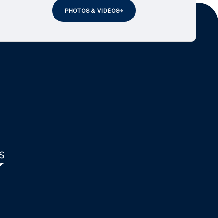
PHOTOS & VIDÉOS