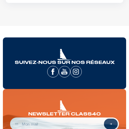
SUIVEZ-NOUS SUR NOS RÉSEAUX
NEWSLETTER CLASS40