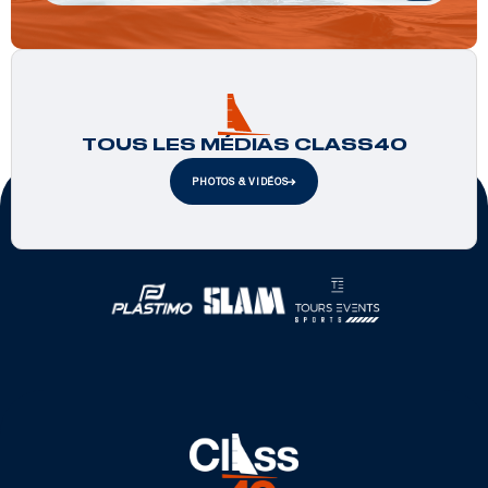
TOUS LES MÉDIAS CLASS40
PHOTOS & VIDÉOS
Partenaires officiels