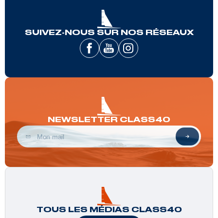
SUIVEZ-NOUS SUR NOS RÉSEAUX
NEWSLETTER CLASS40
TOUS LES MÉDIAS CLASS40