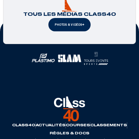
TOUS LES MÉDIAS CLASS40
PHOTOS & VIDÉOS
Partenaires officiels
CLASS40
ACTUALITÉS
COURSES
CLASSEMENTS
RÈGLES & DOCS