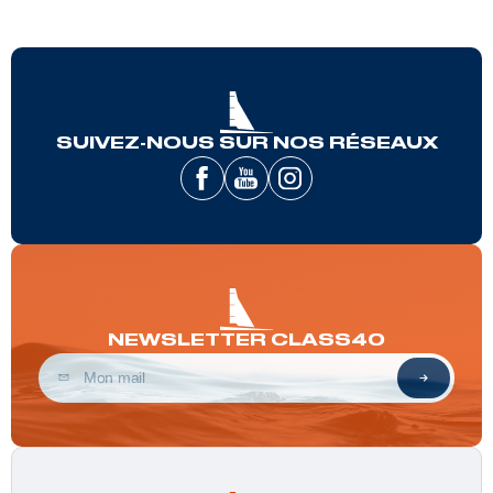
SUIVEZ-NOUS SUR NOS RÉSEAUX
NEWSLETTER CLASS40