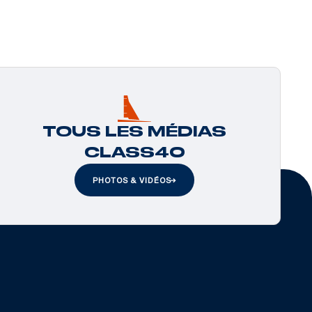
TOUS LES MÉDIAS
CLASS40
PHOTOS & VIDÉOS