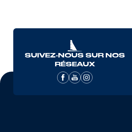
SUIVEZ-NOUS SUR NOS
RÉSEAUX