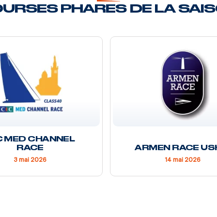
URSES PHARES DE LA SAI
C MED CHANNEL
RACE
ARMEN RACE US
3 mai 2026
14 mai 2026