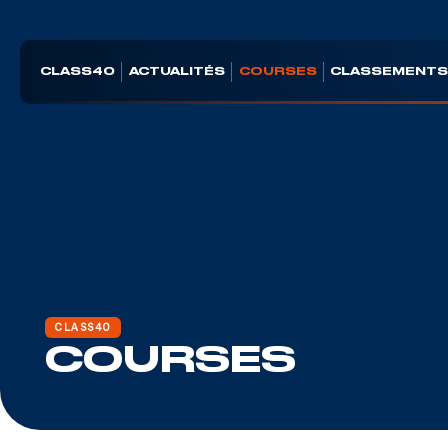
CLASS40
ACTUALITÉS
COURSES
CLASSEMENT
CLASS40
COURSES