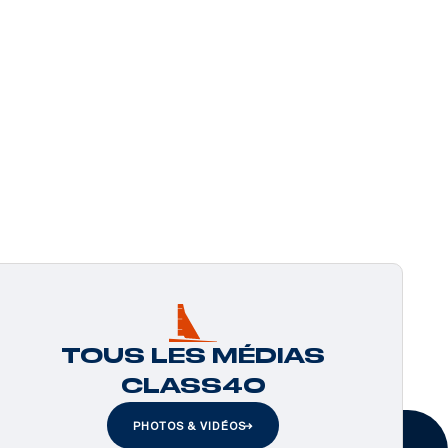
TOUS LES MÉDIAS
CLASS40
PHOTOS & VIDÉOS