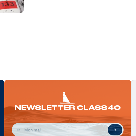
NEWSLETTER CLASS40