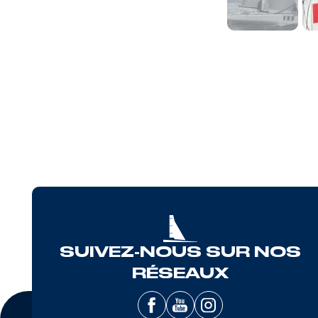
SUIVEZ-NOUS SUR NOS
RÉSEAUX