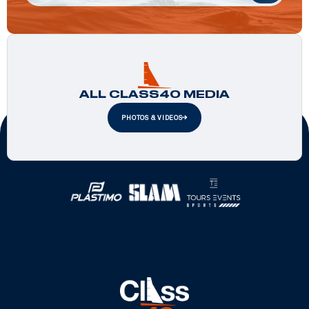
ALL CLASS40 MEDIA
PHOTOS & VIDEOS
Official Partners