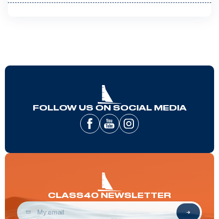
FOLLOW US ON SOCIAL MEDIA
CLASS40 NEWSLETTER