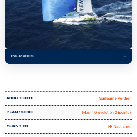
PALMARÈS
Guillaume Verdier
ARCHITECTE
tyker 40 evolution 2 (pointu)
PLAN / SÉRIE
FR Nautisme
CHANTIER