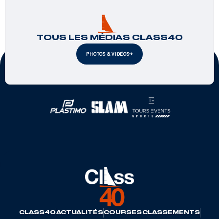
TOUS LES MÉDIAS CLASS40
PHOTOS & VIDÉOS
Partenaires officiels
CLASS40
ACTUALITÉS
COURSES
CLASSEMENTS