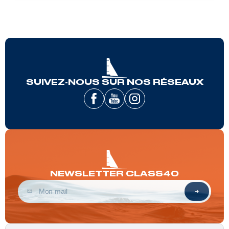
SUIVEZ-NOUS SUR NOS RÉSEAUX
NEWSLETTER CLASS40