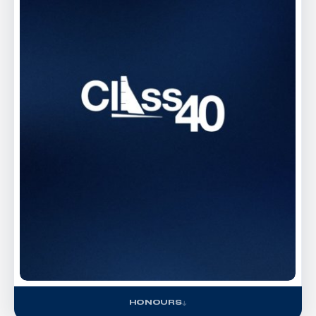
HONOURS