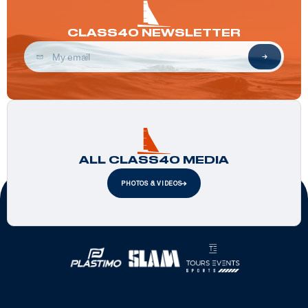
CLASS40 NEWSLETTER
ALL CLASS40 MEDIA
PHOTOS & VIDEOS
Official Partners