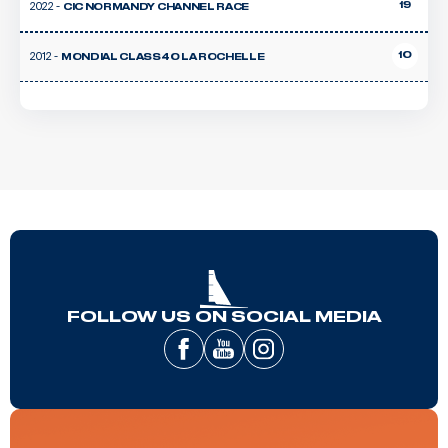
2022 -
19
CIC NORMANDY CHANNEL RACE
2012 -
10
MONDIAL CLASS40 LA ROCHELLE
FOLLOW US ON SOCIAL MEDIA