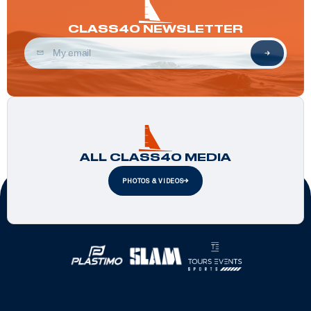
CLASS40 NEWSLETTER
ALL CLASS40 MEDIA
PHOTOS & VIDEOS
Official Partners