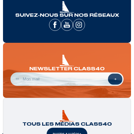
SUIVEZ-NOUS SUR NOS RÉSEAUX
NEWSLETTER CLASS40
TOUS LES MÉDIAS CLASS40